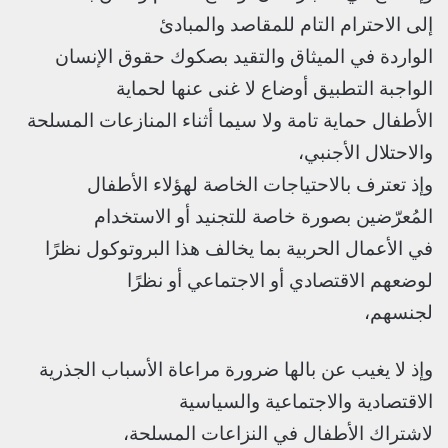
إلى الاحترام التام للمقاصد والمبادئ
الواردة في الميثاق والتقيد بصكوك حقوق الإنسان
الواجبة التطبيق أوضاع لا غنى عنها لحماية
الأطفال حماية تامة ولا سيما أثناء المنازعات المسلحة
والاحتلال الأجنبي،
وإذ تعترف بالاحتياجات الخاصة لهؤلاء الأطفال
المُعرّضين بصورة خاصة للتجنيد أو الاستخدام
في الأعمال الحربية بما يخالف هذا البروتوكول نظرًا
لوضعهم الاقتصادي أو الاجتماعي أو نظرًا
لجنسهم،
وإذ لا يغيب عن بالها ضرورة مراعاة الأسباب الجذرية
الاقتصادية والاجتماعية والسياسية
لاشتراك الأطفال في النزاعات المسلحة،