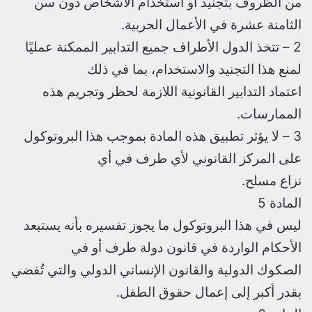
من الظروف بتجنيد أو استخدام الأشخاص دون سن
الثامنة عشرة في الأعمال الحربية.
2 – تتخذ الدول الأطراف جميع التدابير الممكنة عمليًا
لمنع هذا التجنيد والاستخدام، بما في ذلك
اعتماد التدابير القانونية اللازمة لحظر وتجريم هذه
الممارسات.
3 – لا يؤثر تطبيق هذه المادة بموجب هذا البروتوكول
على المركز القانوني لأي طرف في أي
نزاع مسلح.
المادة 5
ليس في هذا البروتوكول ما يجوز تفسيره بأنه يستبعد
الأحكام الواردة في قانون دولة طرف أو في
الصكوك الدولية والقانون الإنساني الدولي والتي تُفضي
بقدر أكبر إلى إعمال حقوق الطفل.