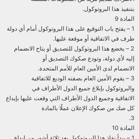
بتنفيذ هذا البروتوكول.
المادة 9
1 – يفتح باب التوقيع على هذا البروتوكول أمام أي دولة
طرف في الاتفاقية أو موقعة عليها.
2 – يخضع هذا البروتوكول للتصديق أو يتاح الانضمام
إليه لأي دولة، وتودع صكوك التصديق أو
الانضمام لدى الأمين العام للأمم المتحدة.
3 – يقوم الأمين العام بصفته الوديع للاتفاقية
والبروتوكول بإبلاغ جميع الدول الأطراف في
الاتفاقية وجميع الدول الأطراف التي وقعت عليها بإيداع
كل صك من صكوك الإعلان عملًا بالمادة
3.
المادة 10
1 – يبدأ نفاذ هذا البروتوكول بعد ثلاثة أشهر من إيداع