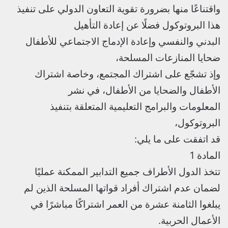
واقتناعًا منها بضرورة تقوية التعاون الدولي على تنفيذ
هذا البروتوكول فضلًا عن إعادة التأهيل
البدني والنفسي وإعادة الإدماج الاجتماعي للأطفال
ضحايا المنازعات المسلحة،
وإذ تشجّع على اشتراك المجتمع، وخاصة اشتراك
الأطفال والضحايا من الأطفال، في نشر
المعلومات والبرامج التعليمية المتعلقة بتنفيذ
البروتوكول،
قد اتفقت على ما يلي:
المادة 1
تتخذ الدول الأطراف جميع التدابير الممكنة عمليًا
لضمان عدم اشتراك أفراد قواتها المسلحة الذين لم
يبلغوا الثامنة عشرة من العمر اشتراكًا مباشرًا في
الأعمال الحربية.