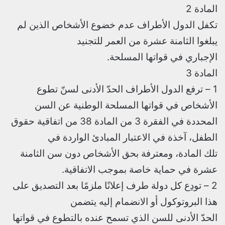
المادة 2
تكفل الدول الأطراف عدم خضوع الأشخاص الذين لم
يبلغوا الثامنة عشرة من العمر للتجنيد
الإجباري في قواتها المسلحة.
المادة 3
1 – ترفع الدول الأطراف الحدّ الأدنى لسنّ تطوع
الأشخاص في قواتها المسلحة الوطنية عن السن
المحددة في الفقرة 3 من المادة 38 من اتفاقية حقوق
الطفل، آخذة في الاعتبار المبادئ الواردة في
تلك المادة، ومعترفة بحق الأشخاص دون سن الثامنة
عشرة في حماية خاصة بموجب الاتفاقية.
2 – تودِع كل دولة طرف إعلانًا ملزمًا بعد التصديق على
هذا البروتوكول أو الانضمام إليه يتضمن
الحدّ الأدنى للسن الذي تسمح عنده بالتطوع في قواتها