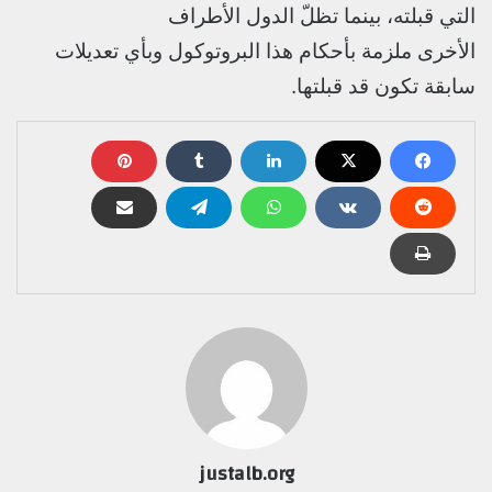
التي قبلته، بينما تظلّ الدول الأطراف
الأخرى ملزمة بأحكام هذا البروتوكول وبأي تعديلات
سابقة تكون قد قبلتها.
justalb.org