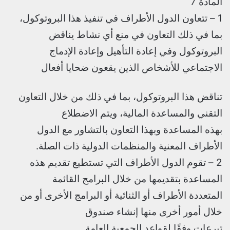
المادة 7
1 – تتعاون الدول الأطراف في تنفيذ هذا البروتوكول،
بما في ذلك التعاون في منع أي نشاط يناقض
البروتوكول وفي إعادة التأهيل وإعادة الإدماج
الاجتماعي للأشخاص الذين يقعون ضحايا أفعال
تناقض هذا البروتوكول، بما في ذلك من خلال التعاون
التقني والمساعدة المالية، ويتم الاضطلاع
بهذه المساعدة وبهذا التعاون بالتشاور مع الدول
الأطراف المعنية والمنظمات الدولية ذات الصلة.
2 – تقوم الدول الأطراف التي تستطيع تقديم هذه
المساعدة بتقديمها من خلال البرامج القائمة
المتعددة الأطراف أو الثنائية أو البرامج الأخرى أو من
خلال أمور أخرى منها إنشاء صندوق
تبرعات وفقًا لقواعد الجمعية العامة.