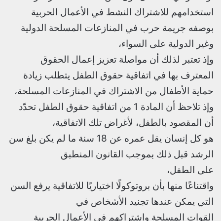
استخدامهم للاشتراك النشط في الأعمال الحربية
بوصفه جريمة حرب في المنازعات المسلحة الدولية
وغير الدولية على السواء،
وإذ تعتبر لذلك أن مواصلة تعزيز إعمال الحقوق
المعترف بها في اتفاقية حقوق الطفل يتطلب زيادة
حماية الأطفال من الاشتراك في المنازعات المسلحة،
وإذ تلاحظ أن المادة 1 من اتفاقية حقوق الطفل تحدّد
أن المقصود بالطفل، لأغراض تلك الاتفاقية،
هو كل إنسان يقل عمره عن 18 سنة ما لم يكن بلغ سن
الرشد قبل ذلك بموجب القانون المنطبق
على الطفل،
واقتناعًا منها بأن بروتوكولًا اختياريًا للاتفاقية يرفع السن
التي يمكن عندها تجنيد الأشخاص في
القوات المسلحة واشتراكهم في الأعمال الحربية