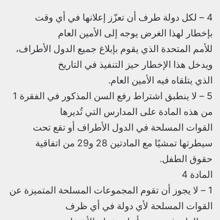
4 – لكل دولة طرف أن تعزّز إعلانها في أي وقت
بإخطار لهذا الغرض يوجه إلى الأمين العام
للأمم المتحدة الذي يقوم بإبلاغ جميع الدول الأطراف،
ويدخل هذا الإخطار حيز التنفيذ في التاريخ
الذي يتلقاه فيه الأمين العام.
5 – لا ينطبق اشتراط رفع السن المذكور في الفقرة 1
من هذه المادة على المدارس التي تُديرها
القوات المسلحة في الدول الأطراف أو تقع تحت
سيطرتها تمشيًا مع المادتين 28 و29 من اتفاقية
حقوق الطفل.
المادة 4
1 – لا يجوز أن تقوم المجموعات المسلحة المتميزة عن
القوات المسلحة لأي دولة في أي ظرف