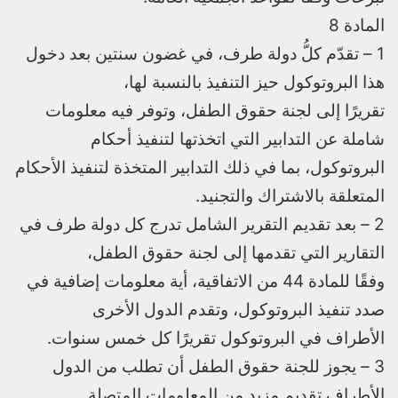
المادة 8
1 – تقدّم كلُّ دولة طرف، في غضون سنتين بعد دخول
هذا البروتوكول حيز التنفيذ بالنسبة لها،
تقريرًا إلى لجنة حقوق الطفل، وتوفر فيه معلومات
شاملة عن التدابير التي اتخذتها لتنفيذ أحكام
البروتوكول، بما في ذلك التدابير المتخذة لتنفيذ الأحكام
المتعلقة بالاشتراك والتجنيد.
2 – بعد تقديم التقرير الشامل تدرج كل دولة طرف في
التقارير التي تقدمها إلى لجنة حقوق الطفل،
وفقًا للمادة 44 من الاتفاقية، أية معلومات إضافية في
صدد تنفيذ البروتوكول، وتقدم الدول الأخرى
الأطراف في البروتوكول تقريرًا كل خمس سنوات.
3 – يجوز للجنة حقوق الطفل أن تطلب من الدول
الأطراف تقديم مزيد من المعلومات المتصلة