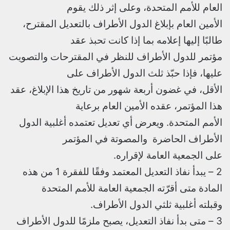
العام للأمم المتحدة، وعلى إثر ذلك يقوم
الأمين العام بإبلاغ الدول الأطراف بالتعديل المقترح،
طالبًا إليها إعلامه بما إذا كانت تحبذ عقد
مؤتمر للدول الأطراف للنظر في المقترحات والتصويت
عليها، فإذا حبّذ ثلث الدول الأطراف على
الأقل، في غضون أربعة شهور من تاريخ هذا الإبلاغ، عقد
هذا المؤتمر، عقده الأمين العام برعاية
الأمم المتحدة. ويعرض أي تعديل تعتمده أغلبية الدول
الأطراف الحاضرة والمصوتة في المؤتمر
على الجمعية العامة لإقراره.
2 – يبدأ نفاذ التعديل المعتمد وفقًا للفقرة 1 من هذه
المادة متى أقرّته الجمعية العامة للأمم المتحدة
وقبلته أغلبية ثلثي الدول الأطراف.
3 – متى بدأ نفاذ التعديل، يصبح ملزمًا للدول الأطراف