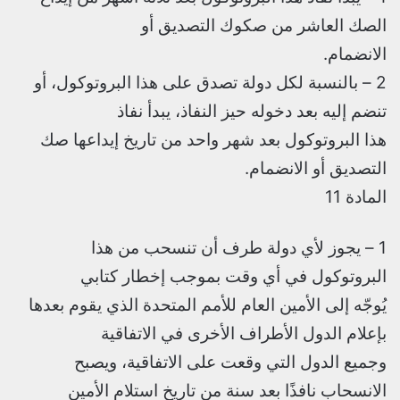
الصك العاشر من صكوك التصديق أو
الانضمام.
2 – بالنسبة لكل دولة تصدق على هذا البروتوكول، أو
تنضم إليه بعد دخوله حيز النفاذ، يبدأ نفاذ
هذا البروتوكول بعد شهر واحد من تاريخ إيداعها صك
التصديق أو الانضمام.
المادة 11
1 – يجوز لأي دولة طرف أن تنسحب من هذا
البروتوكول في أي وقت بموجب إخطار كتابي
يُوجّه إلى الأمين العام للأمم المتحدة الذي يقوم بعدها
بإعلام الدول الأطراف الأخرى في الاتفاقية
وجميع الدول التي وقعت على الاتفاقية، ويصبح
الانسحاب نافذًا بعد سنة من تاريخ استلام الأمين