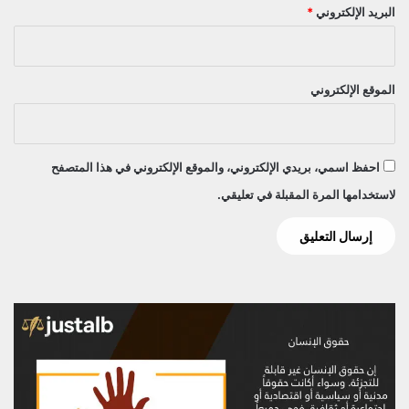
البريد الإلكتروني
*
الموقع الإلكتروني
احفظ اسمي، بريدي الإلكتروني، والموقع الإلكتروني في هذا المتصفح
لاستخدامها المرة المقبلة في تعليقي.