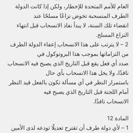
العام للأمم المتحدة للإخطار، ولكن إذا كانت الدولة
الطرف المنسحبة تخوض نزاعًا مسلحًا عند
انقضاء تلك السنة، لا يبدأ نفاذ الانسحاب قبل انتهاء
النزاع المسلح.
2 – لا يترتب على هذا الانسحاب إعفاء الدولة الطرف
من التزاماتها بموجب هذا البروتوكول في
صدد أي فعل يقع قبل التاريخ الذي يصبح فيه الانسحاب
نافذًا، ولا يخل هذا الانسحاب بأي حال
باستمرار النظر في أي مسألة تكون بالفعل قيد النظر
أمام اللجنة قبل التاريخ الذي يصبح فيه
الانسحاب نافذًا.
المادة 12
1 – لأي دولة طرف أن تقترح تعديلًا تودعه لدى الأمين