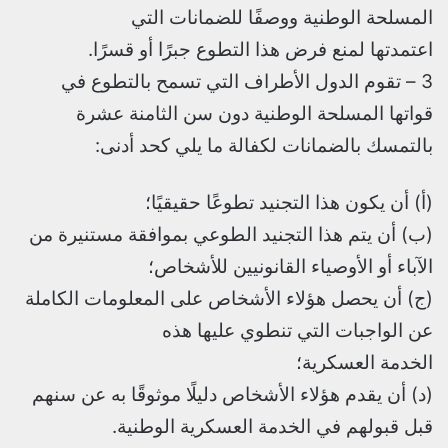
المسلحة الوطنية ووصفًا للضمانات التي
اعتمدتها لمنع فرض هذا التطوع جبرًا أو قسرًا.
3 – تقوم الدول الأطراف التي تسمح بالتطوع في
قواتها المسلحة الوطنية دون سن الثامنة عشرة
بالتمسك بالضمانات لكفالة ما يلي كحد أدنى:
(أ) أن يكون هذا التجنيد تطوعًا حقيقيًا؛
(ب) أن يتم هذا التجنيد الطوعي بموافقة مستنيرة من
الآباء أو الأوصياء القانونيين للأشخاص؛
(ج) أن يحصل هؤلاء الأشخاص على المعلومات الكاملة
عن الواجبات التي تنطوي عليها هذه
الخدمة العسكرية؛
(د) أن يقدم هؤلاء الأشخاص دليلًا موثوقًا به عن سنهم
قبل قبولهم في الخدمة العسكرية الوطنية.