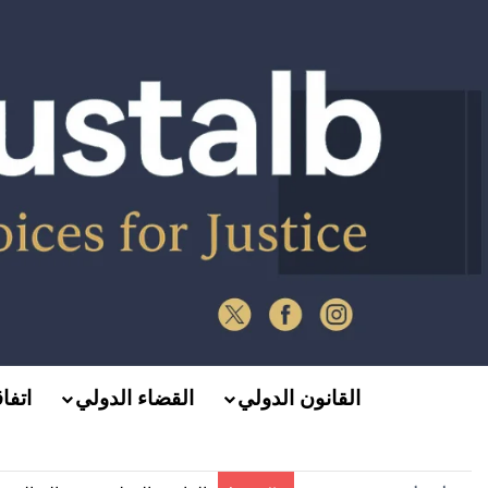
القانون الدولي
القضاء الدولي
اتفا