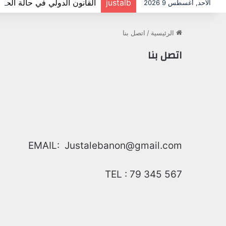
justalb
القانون الدولي في حالة الحر
الأحد, أغسطس 9 2026
الرئيسية
/
اتصل بنا
اتصل بنا
EMAIL: Justalebanon@gmail.com
TEL : 79 345 567