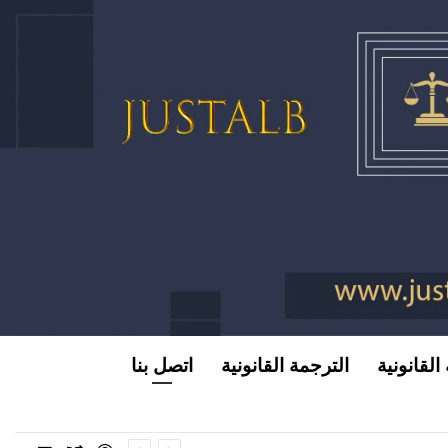
القانونية
الترجمة القانونية
اتصل بنا